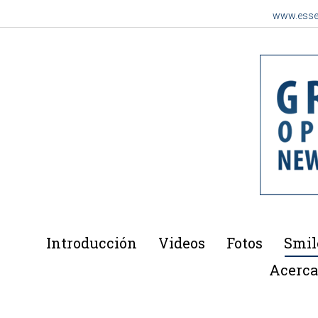
www.esse
Introducción
Videos
Fotos
Smil
Acerca