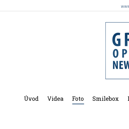
www
Úvod
Videa
Foto
Smilebox